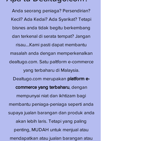
Anda seorang peniaga? Persendirian?
Kecil? Ada Kedai? Ada Syarikat? Tetapi
bisnes anda tidak begitu berkembang
dan terkenal di serata tempat? Jangan
risau....Kami pasti dapat membantu
masalah anda dengan memperkenalkan
dealtugo.com. Satu paltform e-commerce
yang terbaharu di Malaysia.
Dealtugo.com merupakan
platform e-
commerce yang terbaharu
, dengan
mempunyai niat dan ikhtizam bagi
membantu peniaga-peniaga seperti anda
supaya jualan barangan dan produk anda
akan lebih laris. Tetapi yang paling
penting, MUDAH untuk menjual atau
mendapatkan atau jualan barangan atau